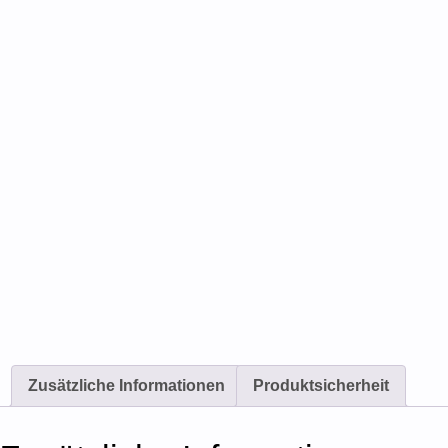
Zusätzliche Informationen
Produktsicherheit