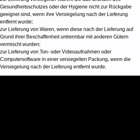
Gesundheitsschutzes oder der Hygiene nicht zur Rückgabe
geeignet sind, wenn ihre Versiegelung nach der Lieferung
entfernt wurde;
zur Lieferung von Waren, wenn diese nach der Lieferung auf
Grund ihrer Beschaffenheit untrennbar mit anderen Gütern
vermischt wurden;
zur Lieferung von Ton- oder Videoaufnahmen oder
Computersoftware in einer versiegelten Packung, wenn die
Versiegelung nach der Lieferung entfernt wurde.