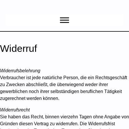
Widerruf
Widerrufsbelehrung
Verbraucher ist jede natürliche Person, die ein Rechtsgeschäft
zu Zwecken abschließt, die überwiegend weder ihrer
gewerblichen noch ihrer selbständigen beruflichen Tätigkeit
zugerechnet werden können.
Widerrufsrecht
Sie haben das Recht, binnen vierzehn Tagen ohne Angabe von
Gründen diesen Vertrag zu widerrufen. Die Widerrufsfrist