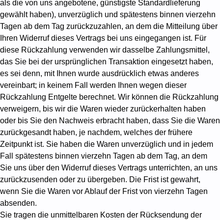
als die von uns angebotene, günstigste Standardlieferung
gewählt haben), unverzüglich und spätestens binnen vierzehn
Tagen ab dem Tag zurückzuzahlen, an dem die Mitteilung über
Ihren Widerruf dieses Vertrags bei uns eingegangen ist. Für
diese Rückzahlung verwenden wir dasselbe Zahlungsmittel,
das Sie bei der ursprünglichen Transaktion eingesetzt haben,
es sei denn, mit Ihnen wurde ausdrücklich etwas anderes
vereinbart; in keinem Fall werden Ihnen wegen dieser
Rückzahlung Entgelte berechnet. Wir können die Rückzahlung
verweigern, bis wir die Waren wieder zurückerhalten haben
oder bis Sie den Nachweis erbracht haben, dass Sie die Waren
zurückgesandt haben, je nachdem, welches der frühere
Zeitpunkt ist. Sie haben die Waren unverzüglich und in jedem
Fall spätestens binnen vierzehn Tagen ab dem Tag, an dem
Sie uns über den Widerruf dieses Vertrags unterrichten, an uns
zurückzusenden oder zu übergeben. Die Frist ist gewahrt,
wenn Sie die Waren vor Ablauf der Frist von vierzehn Tagen
absenden.
Sie tragen die unmittelbaren Kosten der Rücksendung der