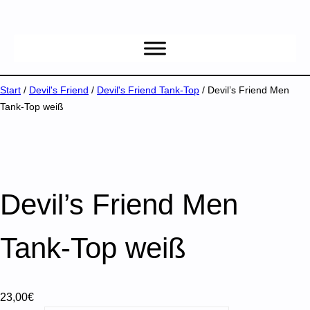
Start
/
Devil's Friend
/
Devil's Friend Tank-Top
/ Devil’s Friend Men
Tank-Top weiß
Devil’s Friend Men
Tank-Top weiß
23,00
€