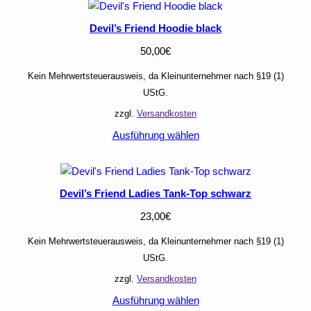
Devil’s Friend Hoodie black
50,00
€
Kein Mehrwertsteuerausweis, da Kleinunternehmer nach §19 (1)
UStG.
zzgl.
Versandkosten
Ausführung wählen
Devil’s Friend Ladies Tank-Top schwarz
23,00
€
Kein Mehrwertsteuerausweis, da Kleinunternehmer nach §19 (1)
UStG.
zzgl.
Versandkosten
Ausführung wählen