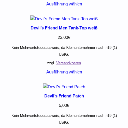
Ausführung wählen
Devil’s Friend Men Tank-Top weiß
23,00
€
Kein Mehrwertsteuerausweis, da Kleinunternehmer nach §19 (1)
UStG.
zzgl.
Versandkosten
Ausführung wählen
Devil’s Friend Patch
5,00
€
Kein Mehrwertsteuerausweis, da Kleinunternehmer nach §19 (1)
UStG.