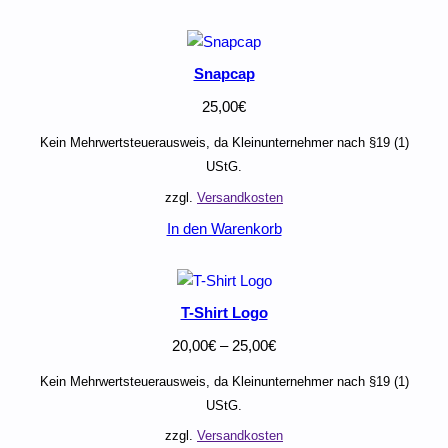
Snapcap
25,00
€
Kein Mehrwertsteuerausweis, da Kleinunternehmer nach §19 (1)
UStG.
zzgl.
Versandkosten
In den Warenkorb
T-Shirt Logo
20,00
€
–
25,00
€
Kein Mehrwertsteuerausweis, da Kleinunternehmer nach §19 (1)
UStG.
zzgl.
Versandkosten