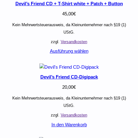
Devil’s Friend CD + T-Shirt white + Patch + Button
45,00
€
Kein Mehrwertsteuerausweis, da Kleinunternehmer nach §19 (1)
UStG.
zzgl.
Versandkosten
Ausführung wählen
Devil’s Friend CD-Digipack
20,00
€
Kein Mehrwertsteuerausweis, da Kleinunternehmer nach §19 (1)
UStG.
zzgl.
Versandkosten
In den Warenkorb