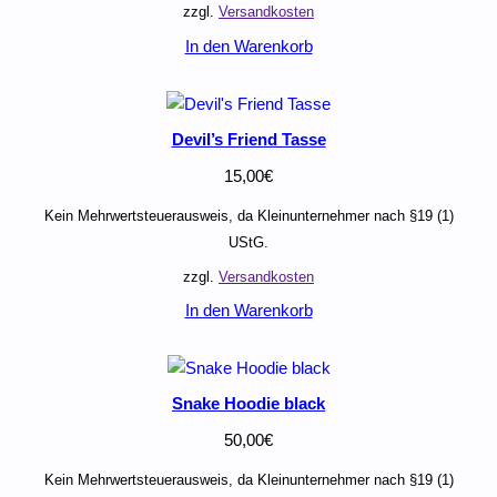
zzgl.
Versandkosten
In den Warenkorb
Devil’s Friend Tasse
15,00
€
Kein Mehrwertsteuerausweis, da Kleinunternehmer nach §19 (1)
UStG.
zzgl.
Versandkosten
In den Warenkorb
Snake Hoodie black
50,00
€
Kein Mehrwertsteuerausweis, da Kleinunternehmer nach §19 (1)