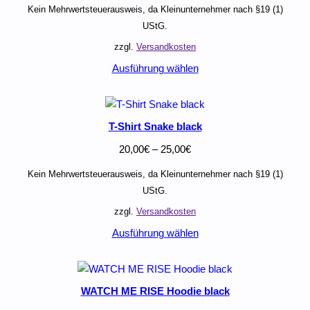
Kein Mehrwertsteuerausweis, da Kleinunternehmer nach §19 (1)
UStG.
zzgl.
Versandkosten
Ausführung wählen
T-Shirt Snake black
20,00
€
–
25,00
€
Kein Mehrwertsteuerausweis, da Kleinunternehmer nach §19 (1)
UStG.
zzgl.
Versandkosten
Ausführung wählen
WATCH ME RISE Hoodie black