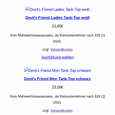
Devil’s Friend Ladies Tank-Top weiß
23,00
€
Kein Mehrwertsteuerausweis, da Kleinunternehmer nach §19 (1)
UStG.
zzgl.
Versandkosten
Ausführung wählen
Devil’s Friend Men Tank-Top schwarz
23,00
€
Kein Mehrwertsteuerausweis, da Kleinunternehmer nach §19 (1)
UStG.
zzgl.
Versandkosten