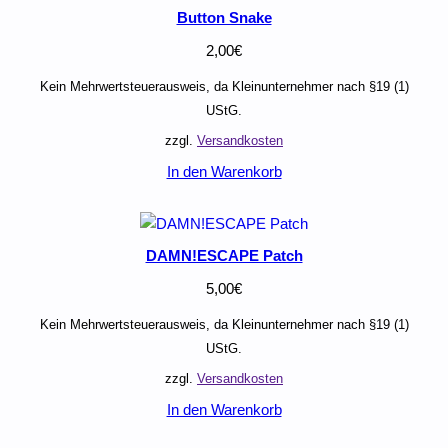
Button Snake
2,00
€
Kein Mehrwertsteuerausweis, da Kleinunternehmer nach §19 (1)
UStG.
zzgl.
Versandkosten
In den Warenkorb
DAMN!ESCAPE Patch
5,00
€
Kein Mehrwertsteuerausweis, da Kleinunternehmer nach §19 (1)
UStG.
zzgl.
Versandkosten
In den Warenkorb