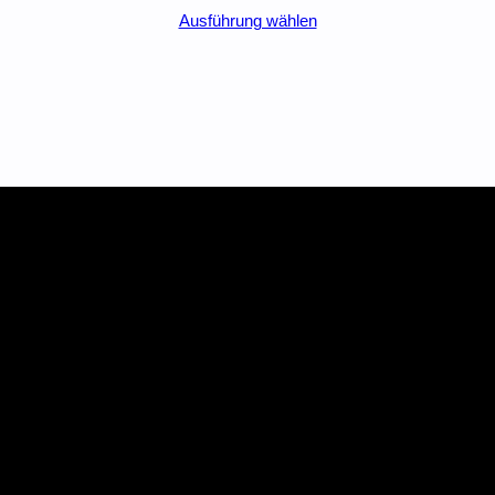
Ausführung wählen