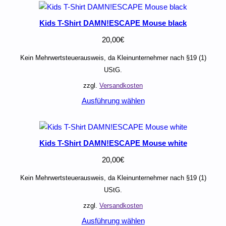
Kids T-Shirt DAMN!ESCAPE Mouse black
20,00
€
Kein Mehrwertsteuerausweis, da Kleinunternehmer nach §19 (1)
UStG.
zzgl.
Versandkosten
Ausführung wählen
Kids T-Shirt DAMN!ESCAPE Mouse white
20,00
€
Kein Mehrwertsteuerausweis, da Kleinunternehmer nach §19 (1)
UStG.
zzgl.
Versandkosten
Ausführung wählen