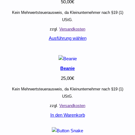
50,00
€
Kein Mehrwertsteuerausweis, da Kleinunternehmer nach §19 (1)
UStG.
zzgl.
Versandkosten
Ausführung wählen
Beanie
25,00
€
Kein Mehrwertsteuerausweis, da Kleinunternehmer nach §19 (1)
UStG.
zzgl.
Versandkosten
In den Warenkorb