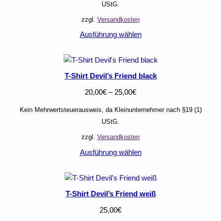
UStG.
zzgl.
Versandkosten
Ausführung wählen
T-Shirt Devil’s Friend black
20,00
€
–
25,00
€
Kein Mehrwertsteuerausweis, da Kleinunternehmer nach §19 (1)
UStG.
zzgl.
Versandkosten
Ausführung wählen
T-Shirt Devil’s Friend weiß
25,00
€